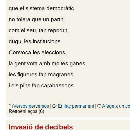
que el sistema democràtic
no tolera que un partit
com el seu, tan repodrit,
dugui les institucions.
Convoca les eleccions,
la gent vota amb moltes ganes,
les figueres fan magranes
i els pins fan carabassons.
Versos perversos
|
Enllaç permanent
|
Afegeix un c
Retroenllaços (0)
Invasió de decibels